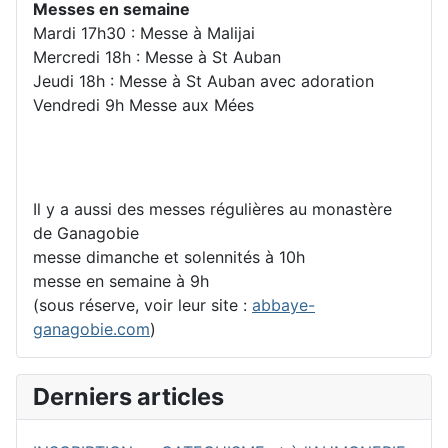
Messes en semaine
Mardi 17h30 : Messe à Malijai
Mercredi 18h : Messe à St Auban
Jeudi 18h : Messe à St Auban avec adoration
Vendredi 9h Messe aux Mées
Il y a aussi des messes régulières au monastère
de Ganagobie
messe dimanche et solennités à 10h
messe en semaine à 9h
(sous réserve, voir leur site :
abbaye-
ganagobie.com
)
Derniers articles