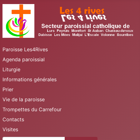
Paroisse Les4Rives
Agenda paroissial
Liturgie
Informations générales
Prier
Vie de la paroisse
Trompettes du Carrefour
Contacts
Visites