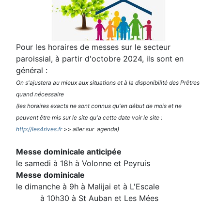
Pour les horaires de messes sur le secteur
paroissial, à partir d'octobre 2024, ils sont en
général :
On s'ajustera au mieux aux situations et à la disponibilité des Prêtres
quand nécessaire
(les horaires exacts ne sont connus qu'en début de mois et ne
peuvent être mis sur le site qu'a cette date voir le site :
http://les4rives.fr
>> aller sur agenda)
Messe dominicale anticipée
le samedi à 18h à Volonne et Peyruis
Messe dominicale
le dimanche à 9h à Malijai et à L'Escale
à 10h30 à St Auban et Les Mées