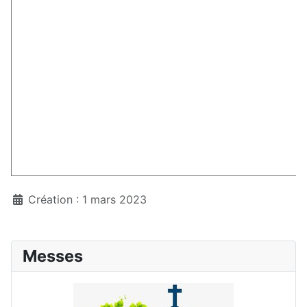
Création : 1 mars 2023
Messes