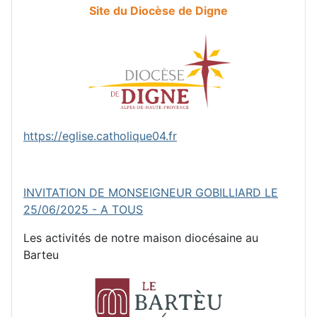
Site du Diocèse de Digne
https://eglise.catholique04.fr
INVITATION DE MONSEIGNEUR GOBILLIARD LE
25/06/2025 - A TOUS
Les activités de notre maison diocésaine au
Barteu