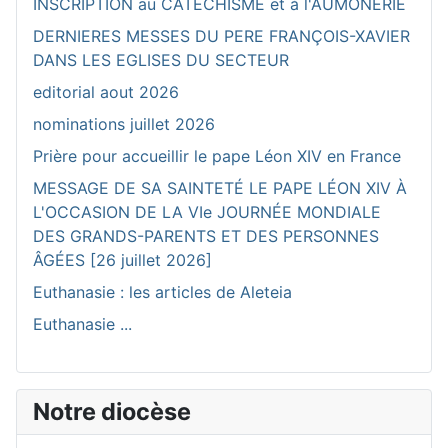
INSCRIPTION au CATECHISME et à l'AUMONERIE
DERNIERES MESSES DU PERE FRANÇOIS-XAVIER
DANS LES EGLISES DU SECTEUR
editorial aout 2026
nominations juillet 2026
Prière pour accueillir le pape Léon XIV en France
MESSAGE DE SA SAINTETÉ LE PAPE LÉON XIV À
L'OCCASION DE LA VIe JOURNÉE MONDIALE
DES GRANDS-PARENTS ET DES PERSONNES
ÂGÉES [26 juillet 2026]
Euthanasie : les articles de Aleteia
Euthanasie ...
Notre diocèse