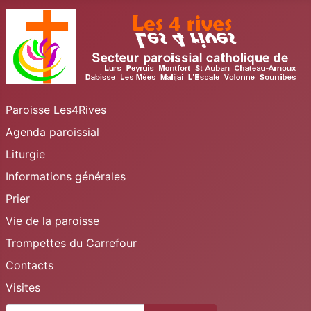
Paroisse Les4Rives
Agenda paroissial
Liturgie
Informations générales
Prier
Vie de la paroisse
Trompettes du Carrefour
Contacts
Visites