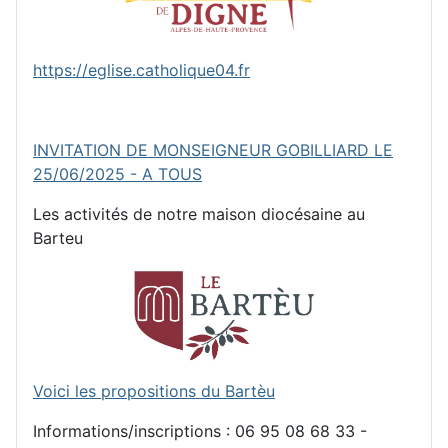
https://eglise.catholique04.fr
INVITATION DE MONSEIGNEUR GOBILLIARD LE
25/06/2025 - A TOUS
Les activités de notre maison diocésaine au
Barteu
Voici les propositions du Bartèu
Informations/inscriptions : 06 95 08 68 33 -