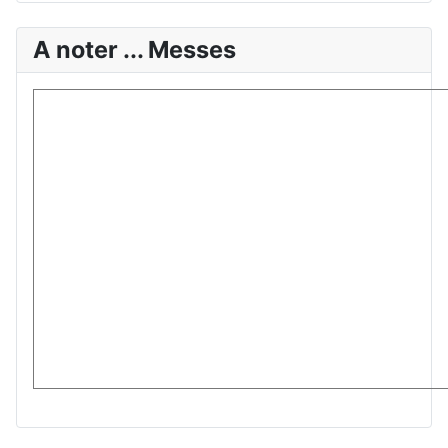
A noter ... Messes