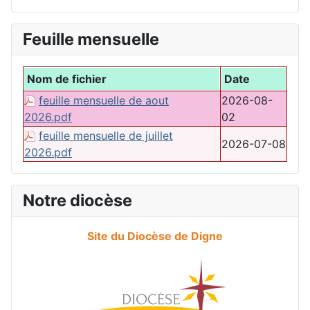
Feuille mensuelle
Nom de fichier
Date
feuille mensuelle de aout
2026-08-
2026.pdf
02
feuille mensuelle de juillet
2026-07-08
2026.pdf
Notre diocèse
Site du Diocèse de Digne