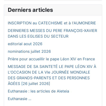
Derniers articles
INSCRIPTION au CATECHISME et à l'AUMONERIE
DERNIERES MESSES DU PERE FRANÇOIS-XAVIER
DANS LES EGLISES DU SECTEUR
editorial aout 2026
nominations juillet 2026
Prière pour accueillir le pape Léon XIV en France
MESSAGE DE SA SAINTETÉ LE PAPE LÉON XIV À
L'OCCASION DE LA VIe JOURNÉE MONDIALE
DES GRANDS-PARENTS ET DES PERSONNES
ÂGÉES [26 juillet 2026]
Euthanasie : les articles de Aleteia
Euthanasie ...