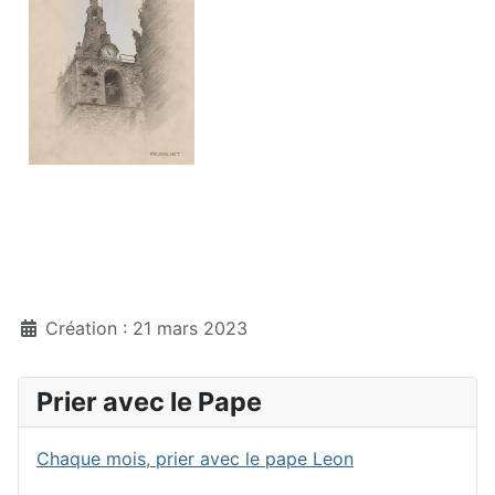
Création : 21 mars 2023
Prier avec le Pape
Chaque mois, prier avec le pape Leon