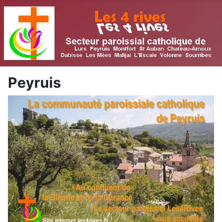
Peyruis